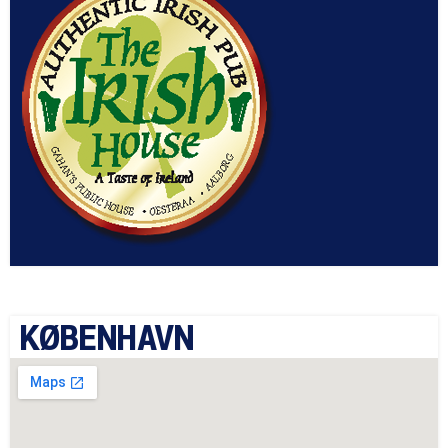
KØBENHAVN